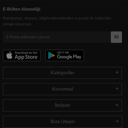
E-Bülten Aboneliği
Kampanya, duyuru, bilgilendirmelerden e-posta ile haberdar
olmak istiyorum.
Kategoriler
Kurumsal
İletişim
Bize Ulaşın