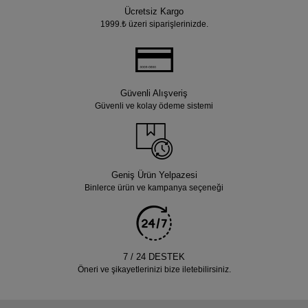
Ücretsiz Kargo
1999.₺ üzeri siparişlerinizde.
Güvenli Alışveriş
Güvenli ve kolay ödeme sistemi
Geniş Ürün Yelpazesi
Binlerce ürün ve kampanya seçeneği
7 / 24 DESTEK
Öneri ve şikayetlerinizi bize iletebilirsiniz.