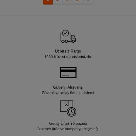
Ücretsiz Kargo
1999.₺ üzeri siparişlerinizde.
Güvenli Alışveriş
Güvenli ve kolay ödeme sistemi
Geniş Ürün Yelpazesi
Binlerce ürün ve kampanya seçeneği