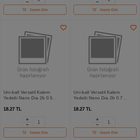
Sepete Ekle
Sepete Ekle
Uni-ball Versatil Kalem
Uni-ball Versatil Kalem
Yedeği Nano Dıa 2b 0.5
Yedeği Nano Dıa 2b 0.7
12 Li Tüp
12 Li Tüp
18.27 TL
18.27 TL
Sepete Ekle
Sepete Ekle