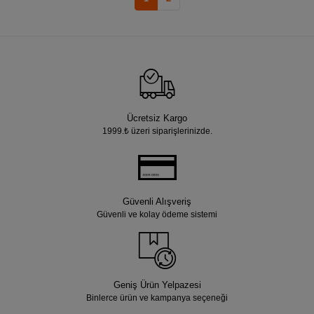
Ücretsiz Kargo
1999.₺ üzeri siparişlerinizde.
Güvenli Alışveriş
Güvenli ve kolay ödeme sistemi
Geniş Ürün Yelpazesi
Binlerce ürün ve kampanya seçeneği