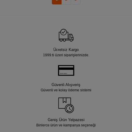
Ücretsiz Kargo
1999.₺ üzeri siparişlerinizde.
Güvenli Alışveriş
Güvenli ve kolay ödeme sistemi
Geniş Ürün Yelpazesi
Binlerce ürün ve kampanya seçeneği