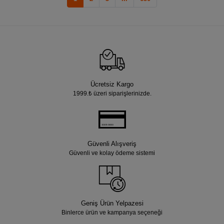
Ücretsiz Kargo
1999.₺ üzeri siparişlerinizde.
Güvenli Alışveriş
Güvenli ve kolay ödeme sistemi
Geniş Ürün Yelpazesi
Binlerce ürün ve kampanya seçeneği