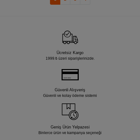
Ücretsiz Kargo
1999.₺ üzeri siparişlerinizde.
Güvenli Alışveriş
Güvenli ve kolay ödeme sistemi
Geniş Ürün Yelpazesi
Binlerce ürün ve kampanya seçeneği