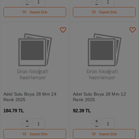
Sepete Ekle
Sepete Ekle
Adel Sulu Boya 28 Mm 24
Adel Sulu Boya 28 Mm 12
Renk 2025
Renk 2025
184.79 TL
92.39 TL
Sepete Ekle
Sepete Ekle