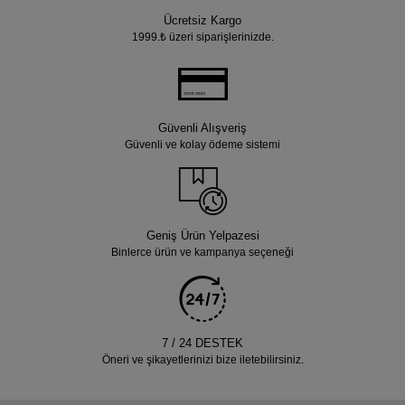
Ücretsiz Kargo
1999.₺ üzeri siparişlerinizde.
Güvenli Alışveriş
Güvenli ve kolay ödeme sistemi
Geniş Ürün Yelpazesi
Binlerce ürün ve kampanya seçeneği
7 / 24 DESTEK
Öneri ve şikayetlerinizi bize iletebilirsiniz.