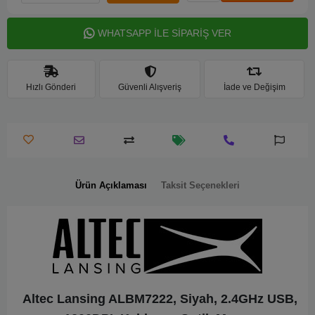
WHATSAPP İLE SİPARİŞ VER
Hızlı Gönderi
Güvenli Alışveriş
İade ve Değişim
Ürün Açıklaması
Taksit Seçenekleri
Altec Lansing ALBM7222, Siyah, 2.4GHz USB,