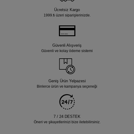
Ücretsiz Kargo
1999.₺ üzeri siparişlerinizde.
Güvenli Alışveriş
Güvenli ve kolay ödeme sistemi
Geniş Ürün Yelpazesi
Binlerce ürün ve kampanya seçeneği
7 / 24 DESTEK
Öneri ve şikayetlerinizi bize iletebilirsiniz.