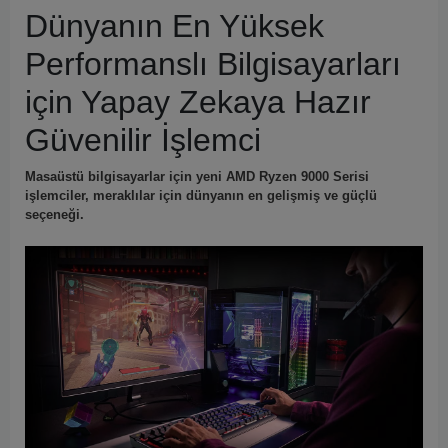
Dünyanın En Yüksek
Performanslı Bilgisayarları
için Yapay Zekaya Hazır
Güvenilir İşlemci
Masaüstü bilgisayarlar için yeni AMD Ryzen 9000 Serisi
işlemciler, meraklılar için dünyanın en gelişmiş ve güçlü
seçeneği.