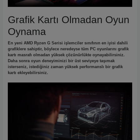
Grafik Kartı Olmadan Oyun
Oynama
En yeni AMD Ryzen G Serisi işlemciler sınıfının en iyisi dahili
grafiklere sahiptir, böylece neredeyse tüm PC oyunlarını grafik
kartı masrafı olmadan yüksek çözünürlükte oynayabilirsiniz.
Daha sonra oyun deneyiminizi bir üst seviyeye taşımak
isterseniz, istediğiniz zaman yüksek performanslı bir grafik
kartı ekleyebilirsiniz.