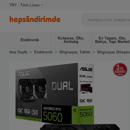
TRY - Türk Lirası
Kırtasiye, Ofis,
Ev Yaşam, Oto,
Elektronik
Ambalaj
Bahçe, Yapı Market
Ana Sayfa
Elektronik
Bilgisayar, Tablet
Bilgisayar Bileşen