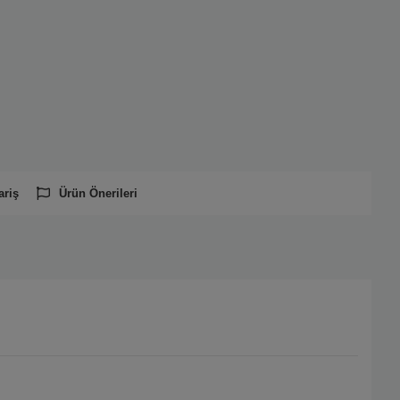
ariş
Ürün Önerileri