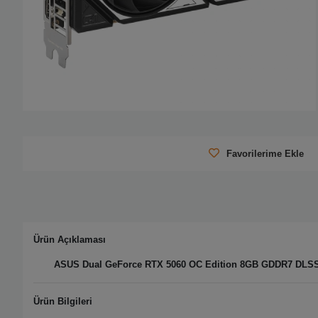
Favorilerime Ekle
Ürün Açıklaması
ASUS Dual GeForce RTX 5060 OC Edition 8GB GDDR7 DLSS 4
Ürün Bilgileri