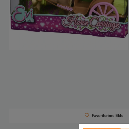
Favorilerime Ekle