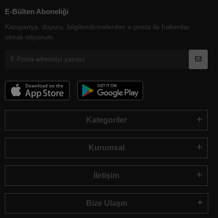
E-Bülten Aboneliği
Kampanya, duyuru, bilgilendirmelerden e-posta ile haberdar
olmak istiyorum.
Kategoriler
Kurumsal
İletişim
Bize Ulaşın