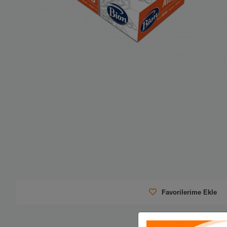
Favorilerime Ekle