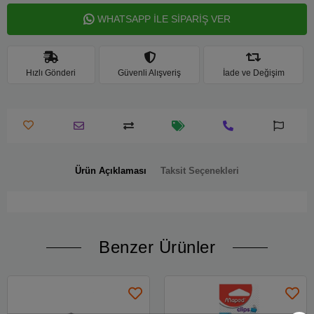
WHATSAPP İLE SİPARİŞ VER
Hızlı Gönderi
Güvenli Alışveriş
İade ve Değişim
Ürün Açıklaması
Taksit Seçenekleri
Benzer Ürünler