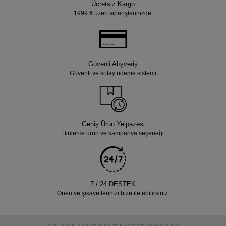
Ücretsiz Kargo
1999.₺ üzeri siparişlerinizde.
Güvenli Alışveriş
Güvenli ve kolay ödeme sistemi
Geniş Ürün Yelpazesi
Binlerce ürün ve kampanya seçeneği
7 / 24 DESTEK
Öneri ve şikayetlerinizi bize iletebilirsiniz.