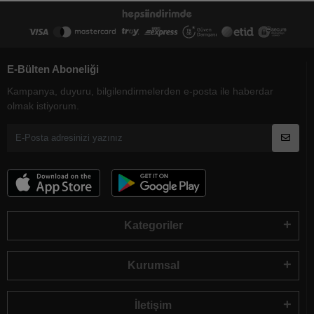
E-Bülten Aboneliği
Kampanya, duyuru, bilgilendirmelerden e-posta ile haberdar
olmak istiyorum.
Kategoriler
Kurumsal
İletişim