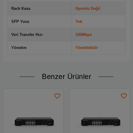
Rack Kasa
Uyumlu Değil
SFP Yuva
Yok
Veri Transfer Hızı
100Mbps
Yönetim
Yönetilebilir
Benzer Ürünler