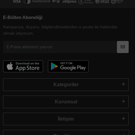
E-Bülten Aboneliği
Kampanya, duyuru, bilgilendirmelerden e-posta ile haberdar
olmak istiyorum.
Kategoriler
Kurumsal
İletişim