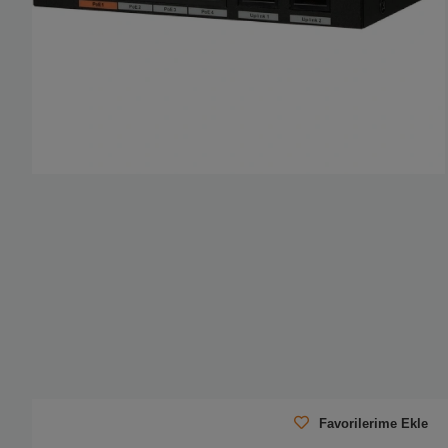
Favorilerime Ekle