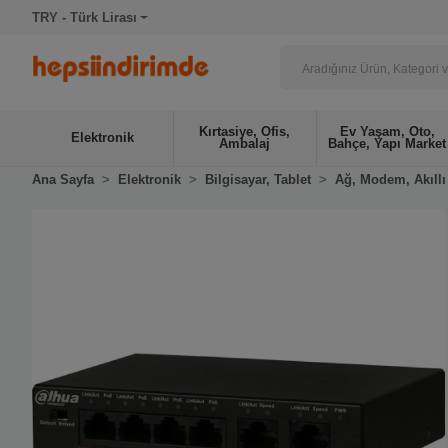
TRY - Türk Lirası
Kırtasiye, Ofis,
Ev Yaşam, Oto,
Elektronik
Ambalaj
Bahçe, Yapı Market
Ana Sayfa
Elektronik
Bilgisayar, Tablet
Ağ, Modem, Akıllı