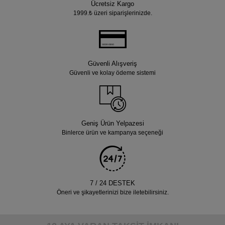
Ücretsiz Kargo
1999.₺ üzeri siparişlerinizde.
Güvenli Alışveriş
Güvenli ve kolay ödeme sistemi
Geniş Ürün Yelpazesi
Binlerce ürün ve kampanya seçeneği
7 / 24 DESTEK
Öneri ve şikayetlerinizi bize iletebilirsiniz.