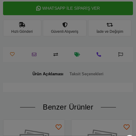
WHATSAPP İLE SİPARİŞ VER
Hızlı Gönderi
Güvenli Alışveriş
İade ve Değişim
Ürün Açıklaması
Taksit Seçenekleri
Benzer Ürünler