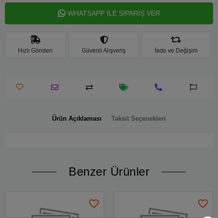
WHATSAPP İLE SİPARİŞ VER
Hızlı Gönderi
Güvenli Alışveriş
İade ve Değişim
Ürün Açıklaması
Taksit Seçenekleri
Benzer Ürünler