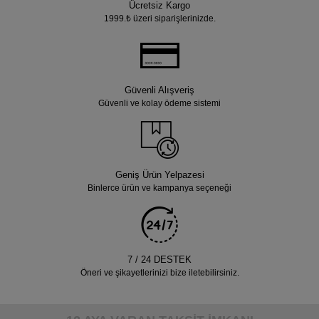
Ücretsiz Kargo
1999.₺ üzeri siparişlerinizde.
Güvenli Alışveriş
Güvenli ve kolay ödeme sistemi
Geniş Ürün Yelpazesi
Binlerce ürün ve kampanya seçeneği
7 / 24 DESTEK
Öneri ve şikayetlerinizi bize iletebilirsiniz.