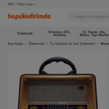
TRY - Türk Lirası
Kırtasiye, Ofis,
Ev Yaşam, Oto,
Elektronik
Ambalaj
Bahçe, Yapı Market
Ana Sayfa
Elektronik
Tv, Görüntü ve Ses Sistemleri
Bluet