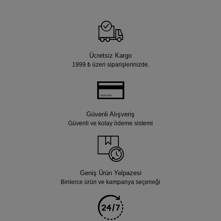
Ücretsiz Kargo
1999.₺ üzeri siparişlerinizde.
Güvenli Alışveriş
Güvenli ve kolay ödeme sistemi
Geniş Ürün Yelpazesi
Binlerce ürün ve kampanya seçeneği