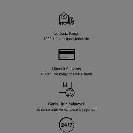
Ücretsiz Kargo
1999.₺ üzeri siparişlerinizde.
Güvenli Alışveriş
Güvenli ve kolay ödeme sistemi
Geniş Ürün Yelpazesi
Binlerce ürün ve kampanya seçeneği