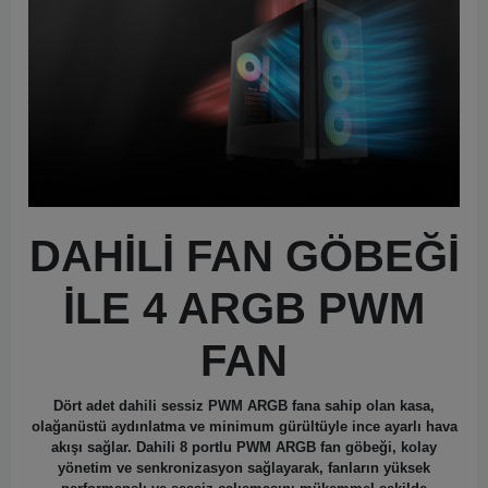
DAHİLİ FAN GÖBEĞİ
İLE 4 ARGB PWM
FAN
Dört adet dahili sessiz PWM ARGB fana sahip olan kasa,
olağanüstü aydınlatma ve minimum gürültüyle ince ayarlı hava
akışı sağlar. Dahili 8 portlu PWM ARGB fan göbeği, kolay
yönetim ve senkronizasyon sağlayarak, fanların yüksek