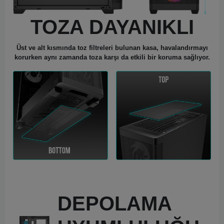
TOZA DAYANIKLI
Üst ve alt kısmında toz filtreleri bulunan kasa, havalandırmayı
korurken aynı zamanda toza karşı da etkili bir koruma sağlıyor.
DEPOLAMA