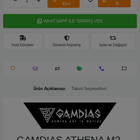
Al
Ekle
WHATSAPP İLE SİPARİŞ VER
Hızlı Gönderi
Güvenli Alışveriş
İade ve Değişim
Ürün Açıklaması
Taksit Seçenekleri