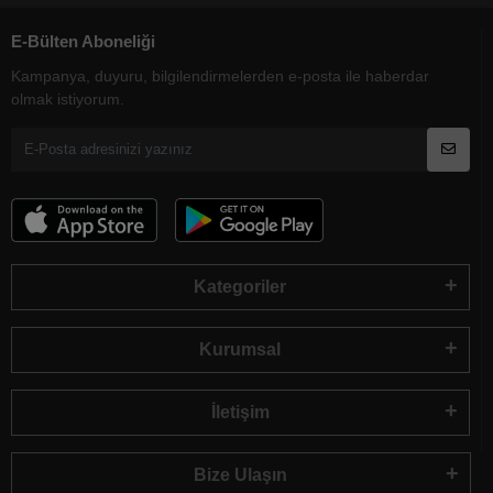
E-Bülten Aboneliği
Kampanya, duyuru, bilgilendirmelerden e-posta ile haberdar
olmak istiyorum.
Kategoriler
Kurumsal
İletişim
Bize Ulaşın