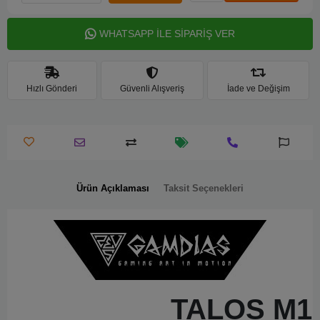
WHATSAPP İLE SİPARİŞ VER
Hızlı Gönderi
Güvenli Alışveriş
İade ve Değişim
Ürün Açıklaması
Taksit Seçenekleri
TALOS M1