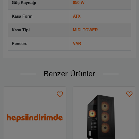
Güç Kaynağı
850 W
Kasa Form
ATX
Kasa Tipi
MIDI TOWER
Pencere
VAR
Benzer Ürünler