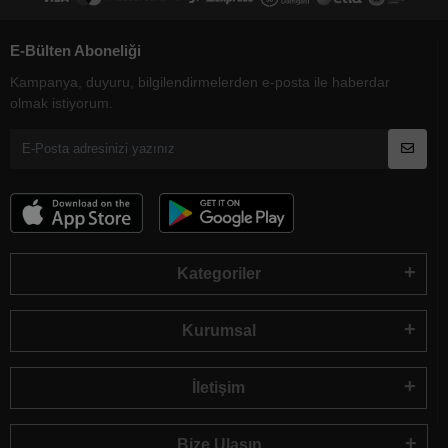
E-Bülten Aboneliği
Kampanya, duyuru, bilgilendirmelerden e-posta ile haberdar
olmak istiyorum.
Kategoriler
Kurumsal
İletişim
Bize Ulaşın