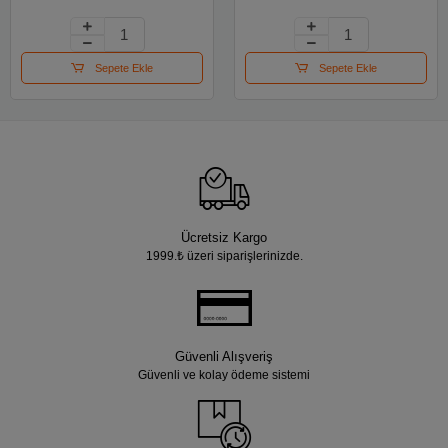
Sepete Ekle
Sepete Ekle
Ücretsiz Kargo
1999.₺ üzeri siparişlerinizde.
Güvenli Alışveriş
Güvenli ve kolay ödeme sistemi