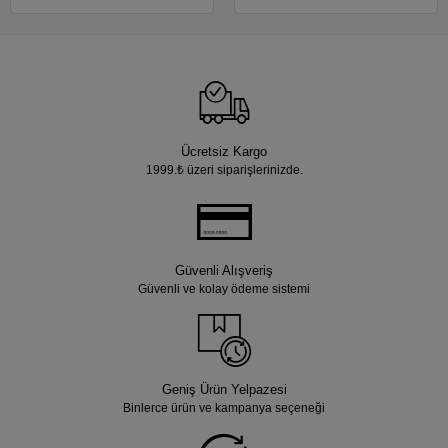
Ücretsiz Kargo
1999.₺ üzeri siparişlerinizde.
Güvenli Alışveriş
Güvenli ve kolay ödeme sistemi
Geniş Ürün Yelpazesi
Binlerce ürün ve kampanya seçeneği