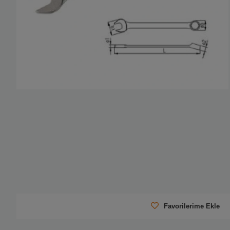
Favorilerime Ekle