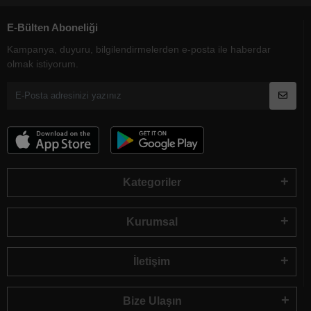
E-Bülten Aboneliği
Kampanya, duyuru, bilgilendirmelerden e-posta ile haberdar
olmak istiyorum.
Kategoriler
Kurumsal
İletişim
Bize Ulaşın