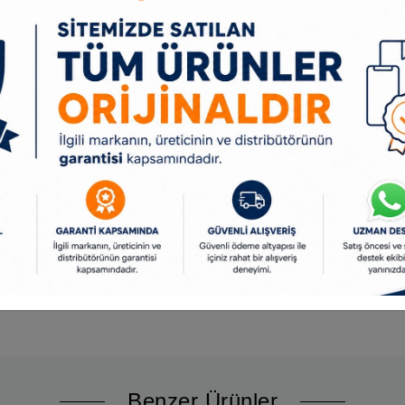
Benzer Ürünler