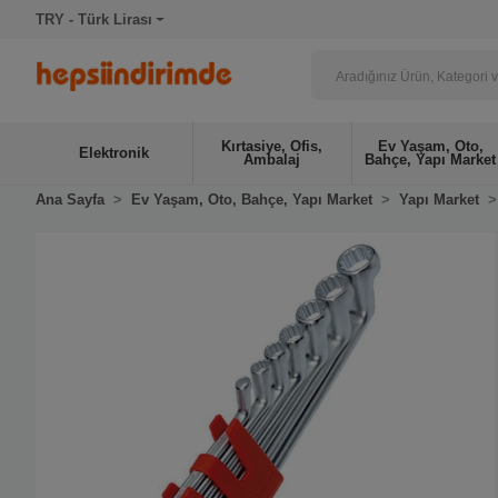
TRY - Türk Lirası
Kırtasiye, Ofis,
Ev Yaşam, Oto,
Elektronik
Ambalaj
Bahçe, Yapı Market
Ana Sayfa
Ev Yaşam, Oto, Bahçe, Yapı Market
Yapı Market