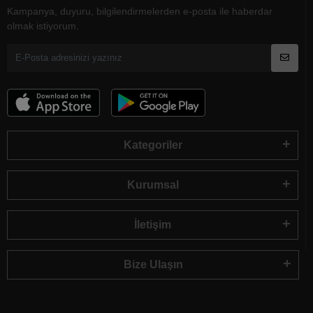
Kampanya, duyuru, bilgilendirmelerden e-posta ile haberdar
olmak istiyorum.
Kategoriler
Kurumsal
İletişim
Bize Ulaşın