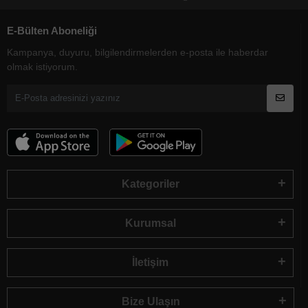
E-Bülten Aboneliği
Kampanya, duyuru, bilgilendirmelerden e-posta ile haberdar
olmak istiyorum.
Kategoriler
Kurumsal
İletişim
Bize Ulaşın