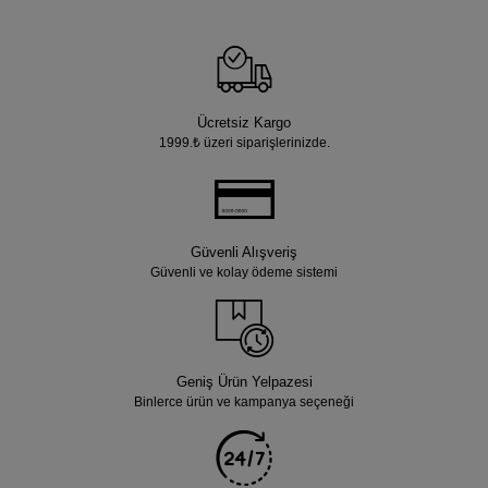
Ücretsiz Kargo
1999.₺ üzeri siparişlerinizde.
Güvenli Alışveriş
Güvenli ve kolay ödeme sistemi
Geniş Ürün Yelpazesi
Binlerce ürün ve kampanya seçeneği