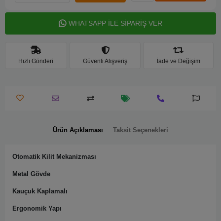
WHATSAPP İLE SİPARİŞ VER
Hızlı Gönderi
Güvenli Alışveriş
İade ve Değişim
Ürün Açıklaması
Taksit Seçenekleri
Otomatik Kilit Mekanizması
Metal Gövde
Kauçuk Kaplamalı
Ergonomik Yapı