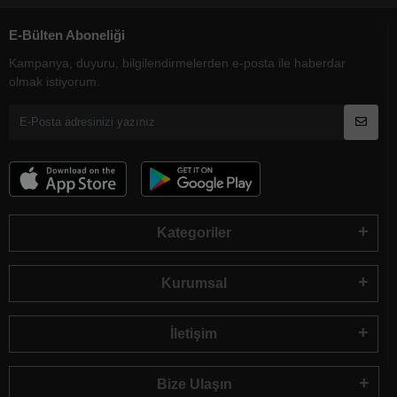
E-Bülten Aboneliği
Kampanya, duyuru, bilgilendirmelerden e-posta ile haberdar
olmak istiyorum.
Kategoriler
Kurumsal
İletişim
Bize Ulaşın