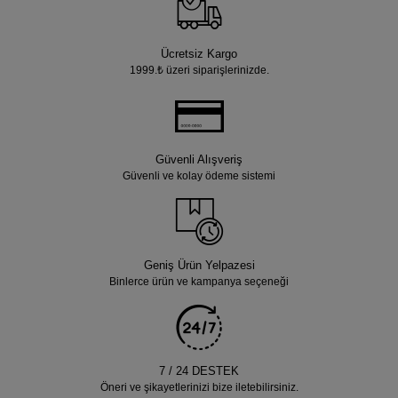
Ücretsiz Kargo
1999.₺ üzeri siparişlerinizde.
Güvenli Alışveriş
Güvenli ve kolay ödeme sistemi
Geniş Ürün Yelpazesi
Binlerce ürün ve kampanya seçeneği
7 / 24 DESTEK
Öneri ve şikayetlerinizi bize iletebilirsiniz.