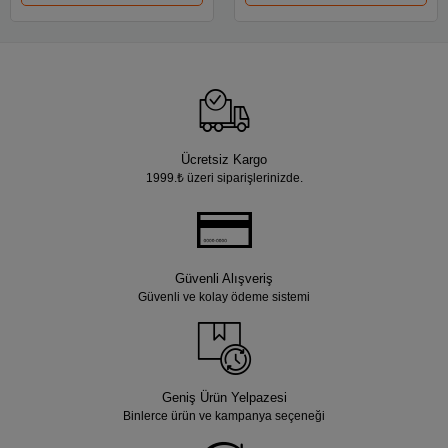
Ücretsiz Kargo
1999.₺ üzeri siparişlerinizde.
Güvenli Alışveriş
Güvenli ve kolay ödeme sistemi
Geniş Ürün Yelpazesi
Binlerce ürün ve kampanya seçeneği