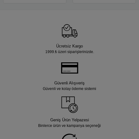
Ücretsiz Kargo
1999.₺ üzeri siparişlerinizde.
Güvenli Alışveriş
Güvenli ve kolay ödeme sistemi
Geniş Ürün Yelpazesi
Binlerce ürün ve kampanya seçeneği