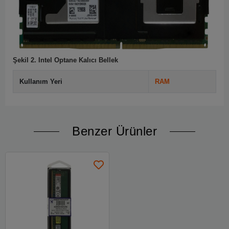
Şekil 2. Intel Optane Kalıcı Bellek
Kullanım Yeri
RAM
Benzer Ürünler