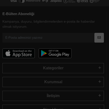
E-Bülten Aboneliği
Kampanya, duyuru, bilgilendirmelerden e-posta ile haberdar
olmak istiyorum.
Kategoriler
Kurumsal
İletişim