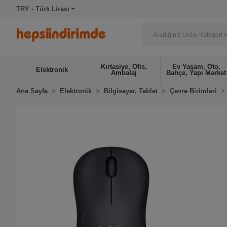
TRY - Türk Lirası
Kırtasiye, Ofis,
Ev Yaşam, Oto,
Elektronik
Ambalaj
Bahçe, Yapı Market
Ana Sayfa
Elektronik
Bilgisayar, Tablet
Çevre Birimleri