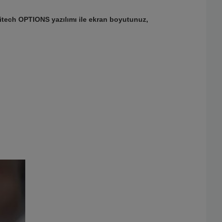
gitech OPTIONS yazılımı ile ekran boyutunuz,