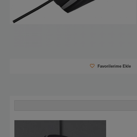
Favorilerime Ekle