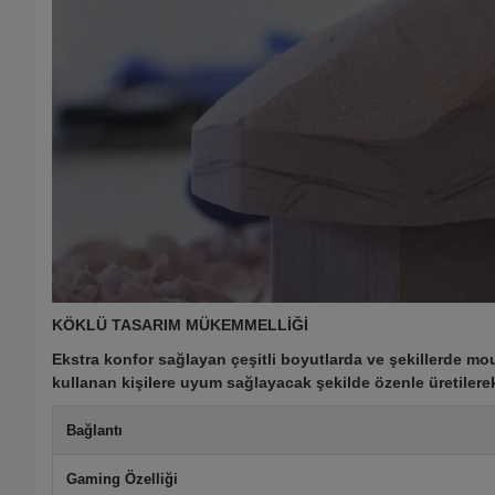
KÖKLÜ TASARIM MÜKEMMELLİĞİ
Ekstra konfor sağlayan çeşitli boyutlarda ve şekillerde mo
kullanan kişilere uyum sağlayacak şekilde özenle üretilerek
Bağlantı
Gaming Özelliği