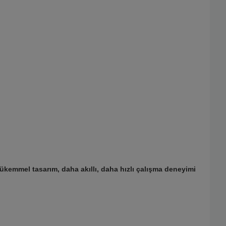
 mükemmel tasarım, daha akıllı, daha hızlı çalışma deneyimi