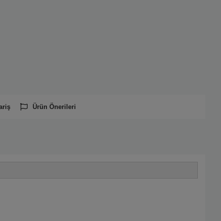
ariş
Ürün Önerileri