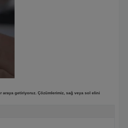
 araya getiriyoruz. Çözümlerimiz, sağ veya sol elini