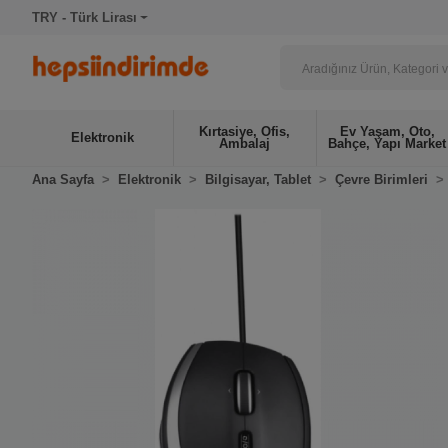
TRY - Türk Lirası
Kırtasiye, Ofis,
Ev Yaşam, Oto,
Elektronik
Ambalaj
Bahçe, Yapı Market
Ana Sayfa
Elektronik
Bilgisayar, Tablet
Çevre Birimleri