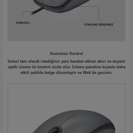
Kesintisiz Kontrol
İmleci tam olarak istediğiniz yere hareket ettiren akıcı ve duyarlı
optik izleme ile kontrol sizde olur. İzleme paneline kıyasla daha
etkili şekilde belge düzenleyin ve Web’de gezinin.