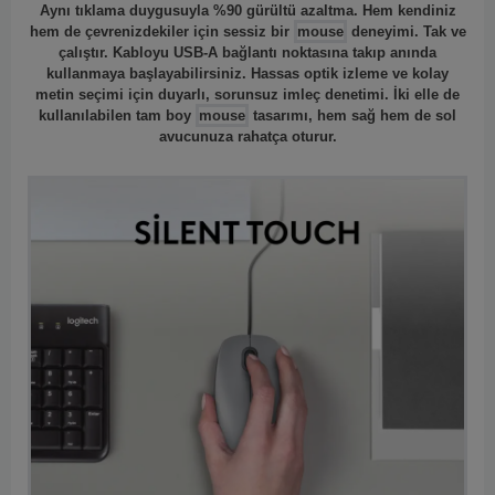
Aynı tıklama duygusuyla %90 gürültü azaltma. Hem kendiniz
hem de çevrenizdekiler için sessiz bir
mouse
deneyimi. Tak ve
çalıştır. Kabloyu USB-A bağlantı noktasına takıp anında
kullanmaya başlayabilirsiniz. Hassas optik izleme ve kolay
metin seçimi için duyarlı, sorunsuz imleç denetimi. İki elle de
kullanılabilen tam boy
mouse
tasarımı, hem sağ hem de sol
avucunuza rahatça oturur.