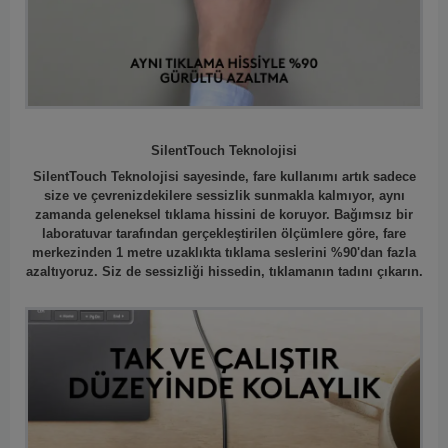
SilentTouch Teknolojisi
SilentTouch Teknolojisi sayesinde, fare kullanımı artık sadece
size ve çevrenizdekilere sessizlik sunmakla kalmıyor, aynı
zamanda geleneksel tıklama hissini de koruyor. Bağımsız bir
laboratuvar tarafından gerçekleştirilen ölçümlere göre, fare
merkezinden 1 metre uzaklıkta tıklama seslerini %90'dan fazla
azaltıyoruz. Siz de sessizliği hissedin, tıklamanın tadını çıkarın.