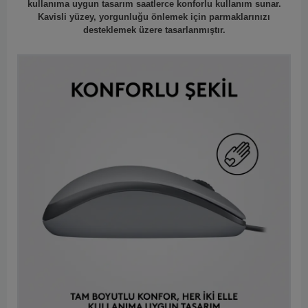
kullanıma uygun tasarım saatlerce konforlu kullanım sunar.
Kavisli yüzey, yorgunluğu önlemek için parmaklarınızı
desteklemek üzere tasarlanmıştır.