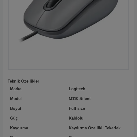
Teknik Özellikler
Marka
Logitech
Model
M110 Silent
Boyut
Full size
Güç
Kablolu
Kaydırma
Kaydırma Özellikli Tekerlek