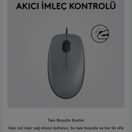
Tam Boyutlu Konfor
İster sol ister sağ elinizi kullanın, bu tam boyutlu ve her iki elle