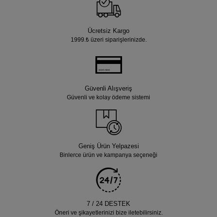
Ücretsiz Kargo
1999.₺ üzeri siparişlerinizde.
Güvenli Alışveriş
Güvenli ve kolay ödeme sistemi
Geniş Ürün Yelpazesi
Binlerce ürün ve kampanya seçeneği
7 / 24 DESTEK
Öneri ve şikayetlerinizi bize iletebilirsiniz.