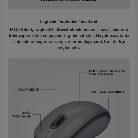
Logitech Tarafından Tasarlandı
M110 Silent, Logitech'i küresel olarak fare ve
klavye
alanında
lider yapan kalite ve güvenilirliği temsil eder. Büyük pazarlarda
elde edilen bağımsız satış verilerine dayanarak bu liderliği
sağlamıştır.