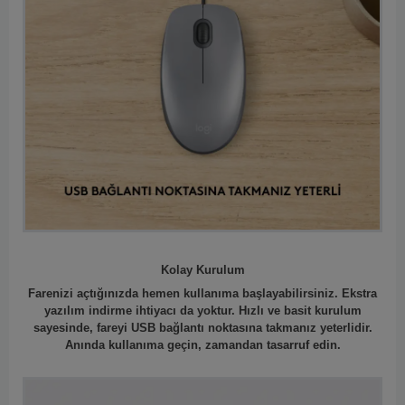
Kolay Kurulum
Farenizi açtığınızda hemen kullanıma başlayabilirsiniz. Ekstra
yazılım indirme ihtiyacı da yoktur. Hızlı ve basit kurulum
sayesinde, fareyi USB bağlantı noktasına takmanız yeterlidir.
Anında kullanıma geçin, zamandan tasarruf edin.