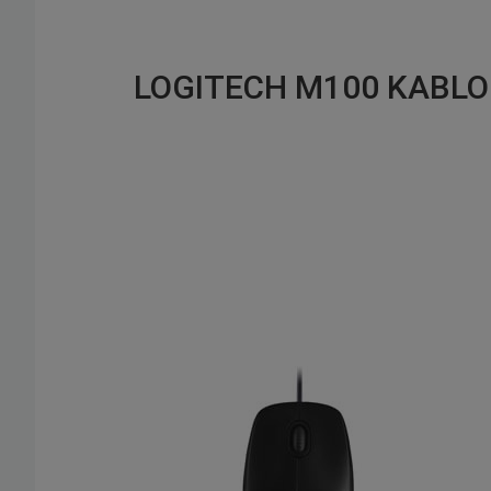
LOGITECH M100 KABLOL