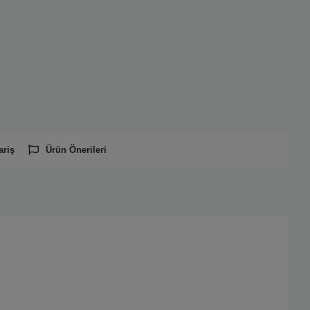
ariş
Ürün Önerileri