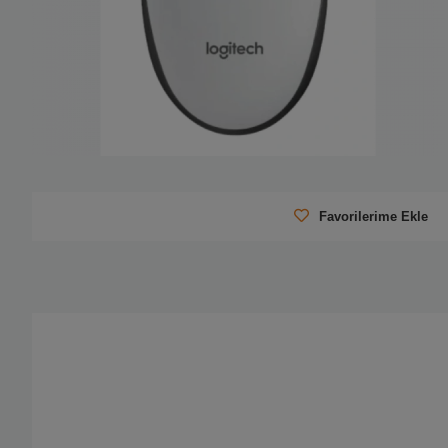
Favorilerime Ekle