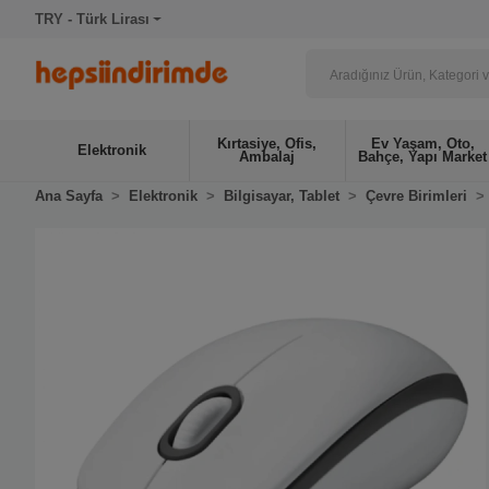
TRY - Türk Lirası
Kırtasiye, Ofis,
Ev Yaşam, Oto,
Elektronik
Ambalaj
Bahçe, Yapı Market
Ana Sayfa
Elektronik
Bilgisayar, Tablet
Çevre Birimleri