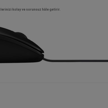
lerinizi kolay ve sorunsuz hâle getirir.