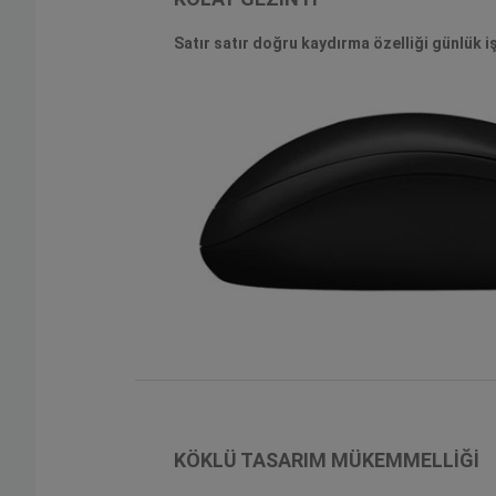
Satır satır doğru kaydırma özelliği günlük iş
KÖKLÜ TASARIM MÜKEMMELLİĞİ