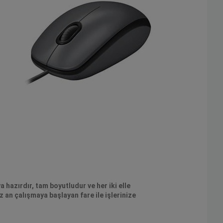
 hazırdır, tam boyutludur ve her iki elle
 an çalışmaya başlayan fare ile işlerinize