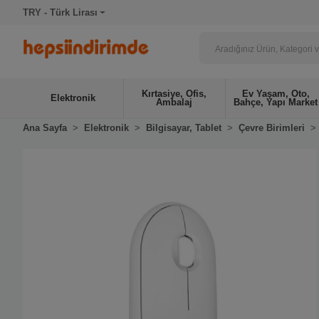
TRY - Türk Lirası
Kırtasiye, Ofis,
Ev Yaşam, Oto,
Elektronik
Ambalaj
Bahçe, Yapı Market
Ana Sayfa
Elektronik
Bilgisayar, Tablet
Çevre Birimleri