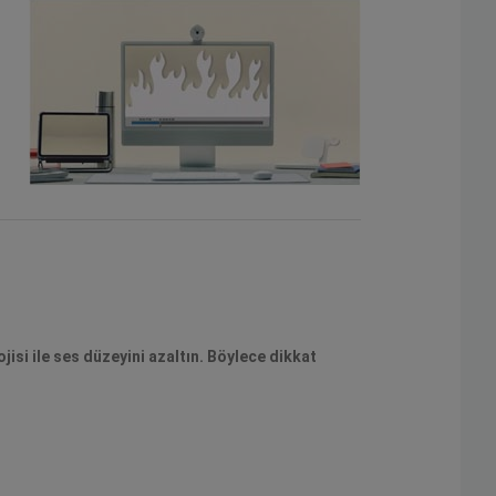
isi ile ses düzeyini azaltın. Böylece dikkat