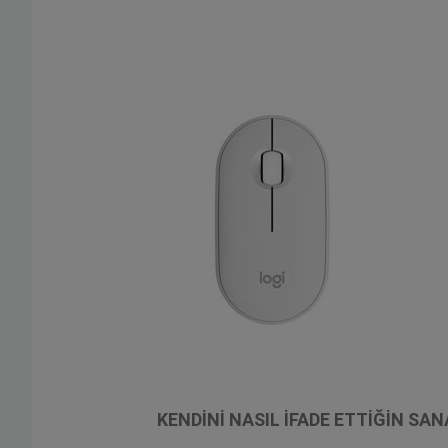
KENDİNİ NASIL İFADE ETTİĞİN SAN