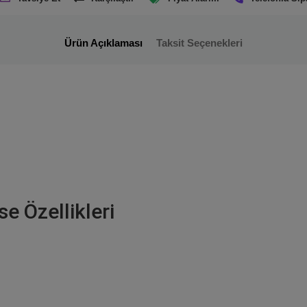
Ürün Açıklaması
Taksit Seçenekleri
e Özellikleri