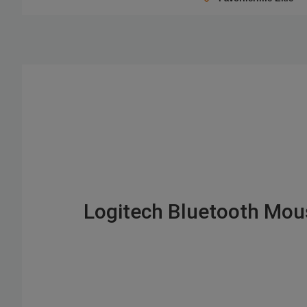
Logitech Bluetooth Mous