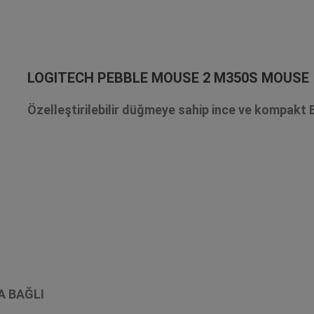
LOGITECH PEBBLE MOUSE 2 M350S MOUSE
Özelleştirilebilir düğmeye sahip ince ve kompak
A BAĞLI