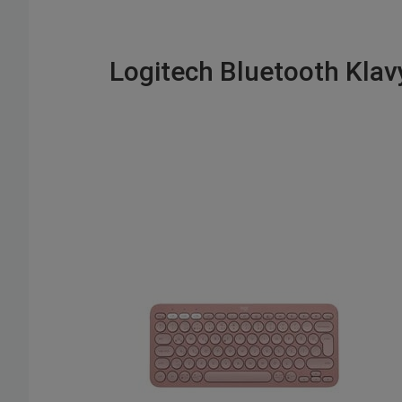
Logitech Bluetooth Klavy