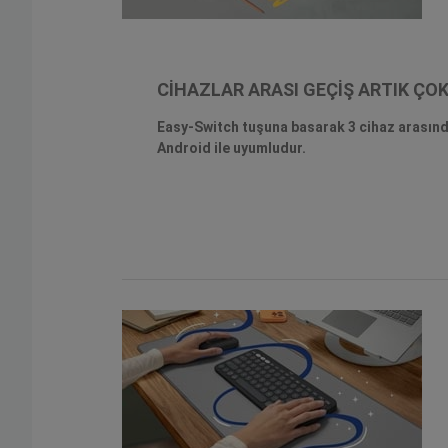
CİHAZLAR ARASI GEÇİŞ ARTIK ÇO
Easy-Switch tuşuna basarak 3 cihaz arasınd
Android ile uyumludur.