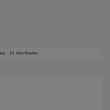
ariş
Ürün Önerileri