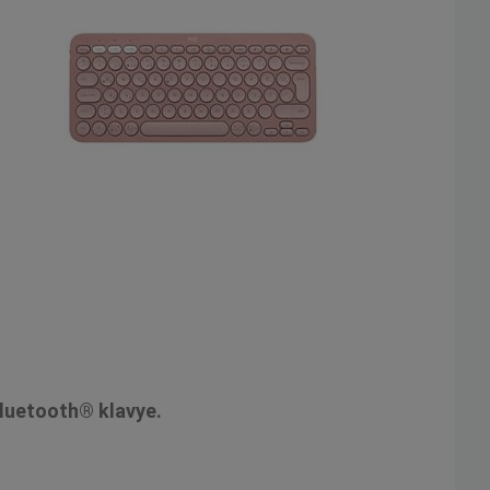
 Bluetooth® klavye.