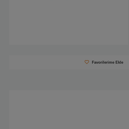
Favorilerime Ekle