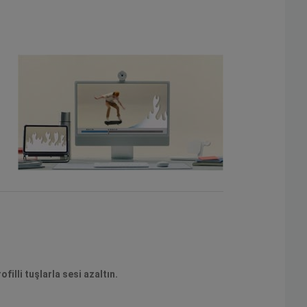
illi tuşlarla sesi azaltın.