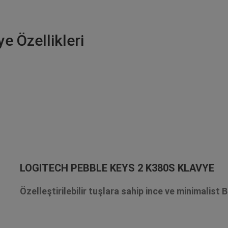
e Özellikleri
LOGITECH PEBBLE KEYS 2 K380S KLAVYE
Özelleştirilebilir tuşlara sahip ince ve minimalist