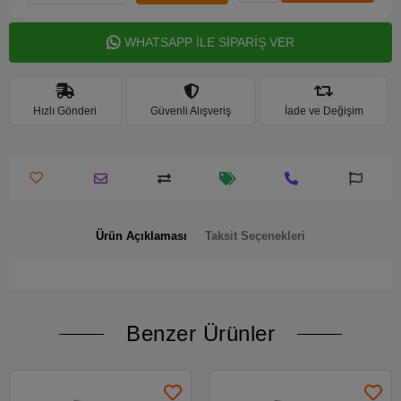
WHATSAPP İLE SİPARİŞ VER
Hızlı Gönderi
Güvenli Alışveriş
İade ve Değişim
Ürün Açıklaması
Taksit Seçenekleri
Benzer Ürünler