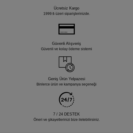
Ücretsiz Kargo
1999.₺ üzeri siparişlerinizde.
Güvenli Alışveriş
Güvenli ve kolay ödeme sistemi
Geniş Ürün Yelpazesi
Binlerce ürün ve kampanya seçeneği
7 / 24 DESTEK
Öneri ve şikayetlerinizi bize iletebilirsiniz.