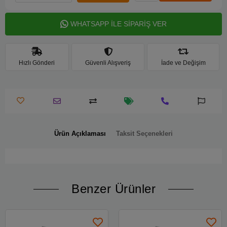
WHATSAPP İLE SİPARİŞ VER
Hızlı Gönderi
Güvenli Alışveriş
İade ve Değişim
Ürün Açıklaması
Taksit Seçenekleri
Benzer Ürünler