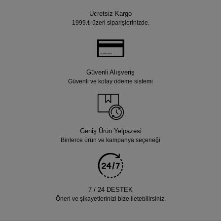
Ücretsiz Kargo
1999.₺ üzeri siparişlerinizde.
Güvenli Alışveriş
Güvenli ve kolay ödeme sistemi
Geniş Ürün Yelpazesi
Binlerce ürün ve kampanya seçeneği
7 / 24 DESTEK
Öneri ve şikayetlerinizi bize iletebilirsiniz.