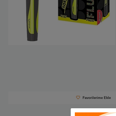
Favorilerime Ekle