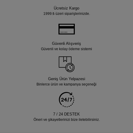
Ücretsiz Kargo
1999.₺ üzeri siparişlerinizde.
Güvenli Alışveriş
Güvenli ve kolay ödeme sistemi
Geniş Ürün Yelpazesi
Binlerce ürün ve kampanya seçeneği
7 / 24 DESTEK
Öneri ve şikayetlerinizi bize iletebilirsiniz.