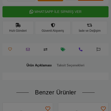
WHATSAPP İLE SİPARİŞ VER
Hızlı Gönderi
Güvenli Alışveriş
İade ve Değişim
Ürün Açıklaması
Taksit Seçenekleri
Benzer Ürünler