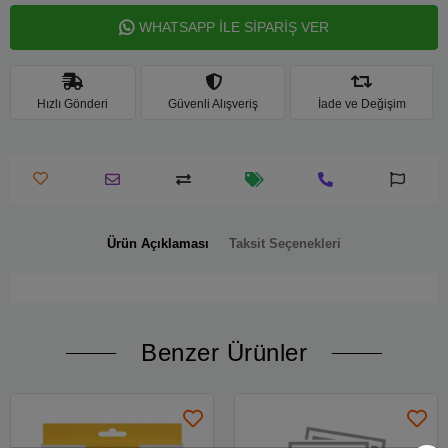
WHATSAPP İLE SİPARİŞ VER
Hızlı Gönderi
Güvenli Alışveriş
İade ve Değişim
Ürün Açıklaması
Taksit Seçenekleri
Benzer Ürünler