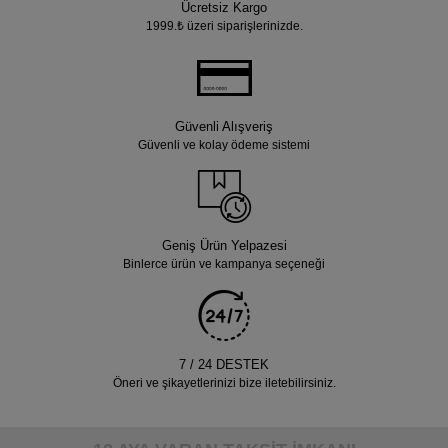
Ücretsiz Kargo
1999.₺ üzeri siparişlerinizde.
Güvenli Alışveriş
Güvenli ve kolay ödeme sistemi
Geniş Ürün Yelpazesi
Binlerce ürün ve kampanya seçeneği
7 / 24 DESTEK
Öneri ve şikayetlerinizi bize iletebilirsiniz.