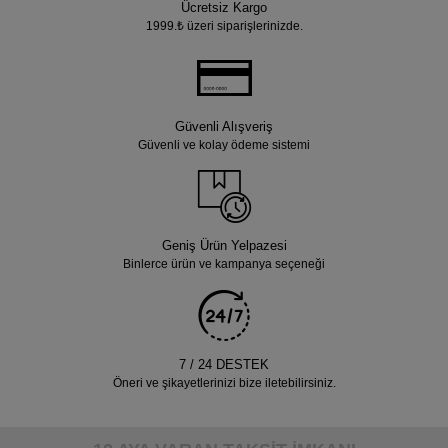
Ücretsiz Kargo
1999.₺ üzeri siparişlerinizde.
Güvenli Alışveriş
Güvenli ve kolay ödeme sistemi
Geniş Ürün Yelpazesi
Binlerce ürün ve kampanya seçeneği
7 / 24 DESTEK
Öneri ve şikayetlerinizi bize iletebilirsiniz.