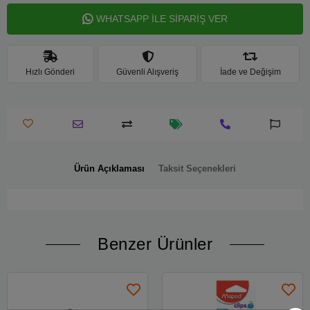
WHATSAPP İLE SİPARİŞ VER
Hızlı Gönderi
Güvenli Alışveriş
İade ve Değişim
Ürün Açıklaması
Taksit Seçenekleri
Benzer Ürünler